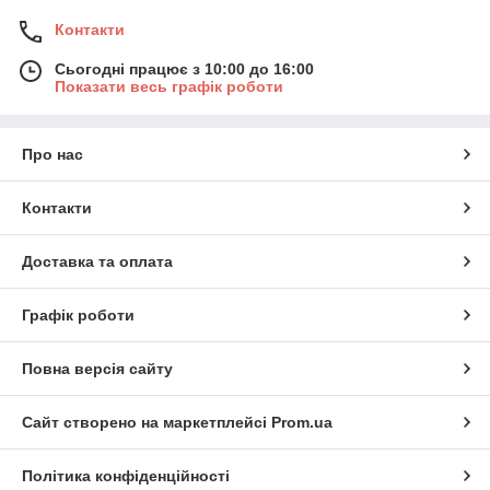
Контакти
Сьогодні працює з 10:00 до 16:00
Показати весь графік роботи
Про нас
Контакти
Доставка та оплата
Графік роботи
Повна версія сайту
Сайт створено на маркетплейсі
Prom.ua
Політика конфіденційності