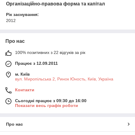
Організаційно-правова форма та капітал
Рік заснування:
2012
Про нас
100% позитивних з 22 відгуків за рік
Працює з 12.09.2011
м. Київ
вул. Миропільська 2, Ринок Юность, Київ, Україна
Контакти
Сьогодні працює з 09:30 до 16:00
Показати весь графік роботи
Про нас