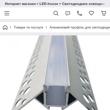
Интернет магазин « LED-house » Светодиодное освещение
Товари та послуги
Алюмінієвий профіль для світлодіодно