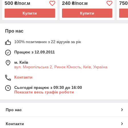
500
240
750
₴/пог.м
₴/пог.м
Купити
Купити
Про нас
100% позитивних з 22 відгуків за рік
Працює з 12.09.2011
м. Київ
вул. Миропільська 2, Ринок Юность, Київ, Україна
Контакти
Сьогодні працює з 09:30 до 16:00
Показати весь графік роботи
Про нас
Контакти