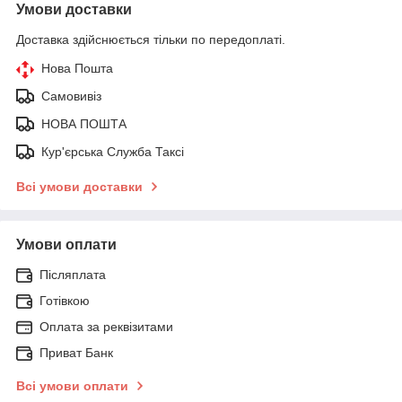
Умови доставки
Доставка здійснюється тільки по передоплаті.
Нова Пошта
Самовивіз
НОВА ПОШТА
Кур'єрська Служба Таксі
Всі умови доставки
Умови оплати
Післяплата
Готівкою
Оплата за реквізитами
Приват Банк
Всі умови оплати