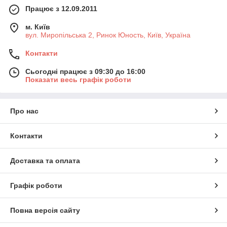
Працює з 12.09.2011
м. Київ
вул. Миропільська 2, Ринок Юность, Київ, Україна
Контакти
Сьогодні працює з 09:30 до 16:00
Показати весь графік роботи
Про нас
Контакти
Доставка та оплата
Графік роботи
Повна версія сайту