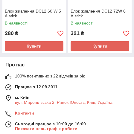
Блок живлення DC12 60 W 5
Блок живлення DC12 72W 6
А stick
А stick
В наявності
В наявності
280
321
₴
₴
Купити
Купити
Про нас
100% позитивних з 22 відгуків за рік
Працює з 12.09.2011
м. Київ
вул. Миропільська 2, Ринок Юность, Київ, Україна
Контакти
Сьогодні працює з 10:00 до 16:00
Показати весь графік роботи