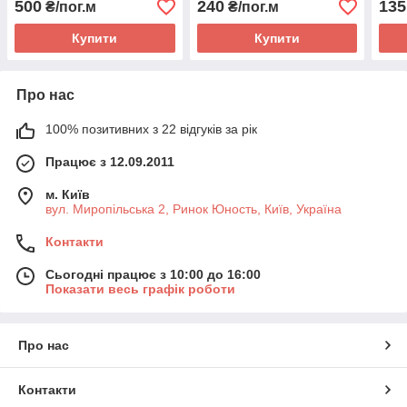
500
240
135
₴/пог.м
₴/пог.м
Купити
Купити
Про нас
100% позитивних з 22 відгуків за рік
Працює з 12.09.2011
м. Київ
вул. Миропільська 2, Ринок Юность, Київ, Україна
Контакти
Сьогодні працює з 10:00 до 16:00
Показати весь графік роботи
Про нас
Контакти