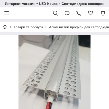
Интернет магазин « LED-house » Светодиодное освещение
Товари та послуги
Алюмінієвий профіль для світлодіодно