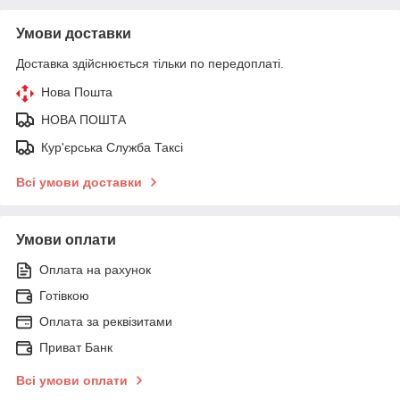
Умови доставки
Доставка здійснюється тільки по передоплаті.
Нова Пошта
НОВА ПОШТА
Кур'єрська Служба Таксі
Всі умови доставки
Умови оплати
Оплата на рахунок
Готівкою
Оплата за реквізитами
Приват Банк
Всі умови оплати