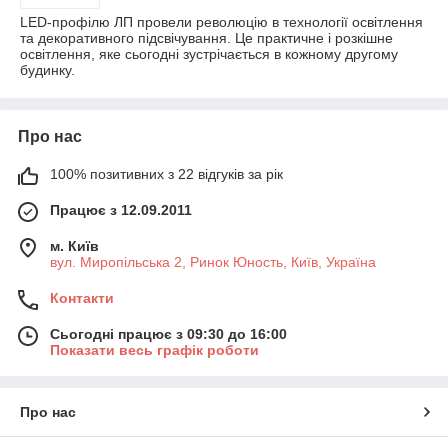
LED-профілю ЛП провели революцію в технології освітлення
та декоративного підсвічування. Це практичне і розкішне
освітлення, яке сьогодні зустрічається в кожному другому
будинку.
Про нас
100% позитивних з 22 відгуків за рік
Працює з 12.09.2011
м. Київ
вул. Миропільська 2, Ринок Юность, Київ, Україна
Контакти
Сьогодні працює з 09:30 до 16:00
Показати весь графік роботи
Про нас