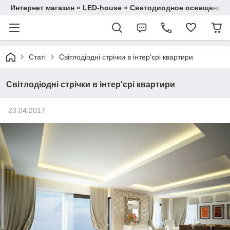
Интернет магазин « LED-house » Светодиодное освещение
Статі
Світлодіодні стрічки в інтер'єрі квартири
Світлодіодні стрічки в інтер'єрі квартири
23.04.2017