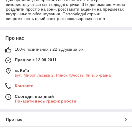
використовуються світлодіодні стрічки. З їх допомогою можна
розділити простір на зони, розставити акценти на предметах
внутрішнього облаштування. Світлодіодні стрічки
випромінюють цілий спектр різнокольорових світел
Про нас
100% позитивних з 22 відгуків за рік
Працює з 12.09.2011
м. Київ
вул. Миропільська 2, Ринок Юность, Київ, Україна
Контакти
Сьогодні вихідний
Показати весь графік роботи
Про нас