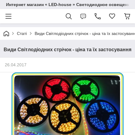
Интернет магазин « LED-house » Светодиодное освещение
Статі
Види Світлодіодних стрічок - ціна та їх застосуван
Види Світлодіодних стрічок - ціна та їх застосування
26.04.2017