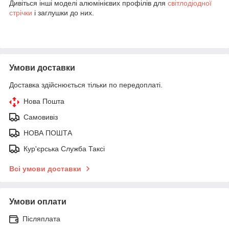
Дивіться інші моделі алюмінієвих профілів для
світлодіодної
стрічки
і заглушки до них.
Умови доставки
Доставка здійснюється тільки по передоплаті.
Нова Пошта
Самовивіз
НОВА ПОШТА
Кур'єрська Служба Таксі
Всі умови доставки
Умови оплати
Післяплата