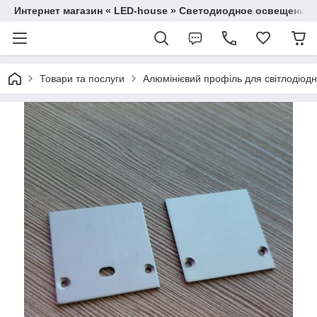
Интернет магазин « LED-house » Светодиодное освещение
Товари та послуги
Алюмінієвий профіль для світлодіодно