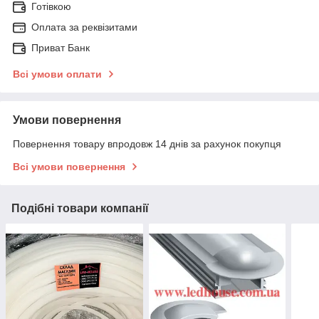
Готівкою
Оплата за реквізитами
Приват Банк
Всі умови оплати
Умови повернення
Повернення товару впродовж 14 днів за рахунок покупця
Всі умови повернення
Подібні товари компанії