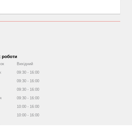
к роботи
лок
Вихідний
к
09:30
16:00
09:30
16:00
09:30
16:00
я
09:30
16:00
10:00
16:00
10:00
16:00