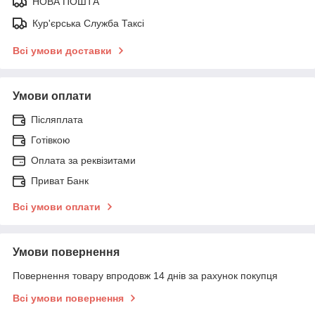
НОВА ПОШТА
Кур'єрська Служба Таксі
Всі умови доставки
Умови оплати
Післяплата
Готівкою
Оплата за реквізитами
Приват Банк
Всі умови оплати
Умови повернення
Повернення товару впродовж 14 днів за рахунок покупця
Всі умови повернення