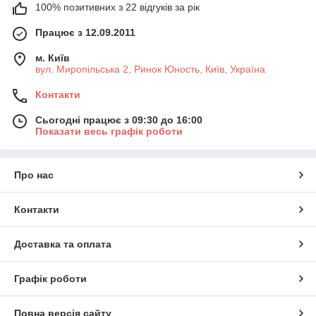
100% позитивних з 22 відгуків за рік
Працює з 12.09.2011
м. Київ
вул. Миропільська 2, Ринок Юность, Київ, Україна
Контакти
Сьогодні працює з 09:30 до 16:00
Показати весь графік роботи
Про нас
Контакти
Доставка та оплата
Графік роботи
Повна версія сайту