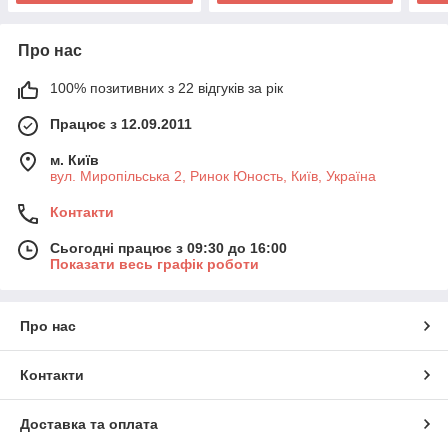
Про нас
100% позитивних з 22 відгуків за рік
Працює з 12.09.2011
м. Київ
вул. Миропільська 2, Ринок Юность, Київ, Україна
Контакти
Сьогодні працює з 09:30 до 16:00
Показати весь графік роботи
Про нас
Контакти
Доставка та оплата