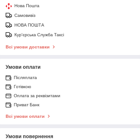
Нова Пошта
Самовивіз
НОВА ПОШТА
Кур'єрська Служба Таксі
Всі умови доставки
Умови оплати
Післяплата
Готівкою
Оплата за реквізитами
Приват Банк
Всі умови оплати
Умови повернення