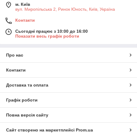
м. Київ
вул. Миропільська 2, Ринок Юность, Київ, Україна
Контакти
Сьогодні працює з 10:00 до 16:00
Показати весь графік роботи
Про нас
Контакти
Доставка та оплата
Графік роботи
Повна версія сайту
Сайт створено на маркетплейсі
Prom.ua