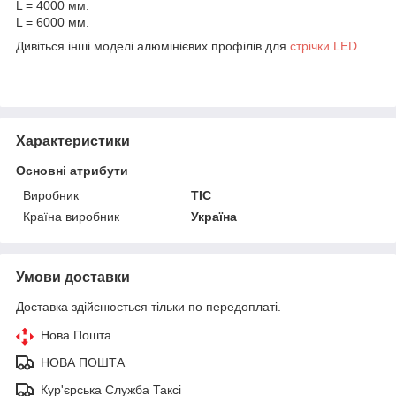
L = 4000 мм.
L = 6000 мм.
Дивіться інші моделі алюмінієвих профілів для
стрічки LED
Характеристики
Основні атрибути
Виробник
ТІС
Країна виробник
Україна
Умови доставки
Доставка здійснюється тільки по передоплаті.
Нова Пошта
НОВА ПОШТА
Кур'єрська Служба Таксі