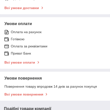
Всі умови доставки
Умови оплати
Оплата на рахунок
Готівкою
Оплата за реквізитами
Приват Банк
Всі умови оплати
Умови повернення
Повернення товару впродовж 14 днів за рахунок покупця
Всі умови повернення
Подібні товари компанії