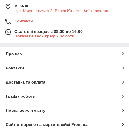
м. Київ
вул. Миропільська 2, Ринок Юность, Київ, Україна
Контакти
Сьогодні працює з 09:30 до 16:00
Показати весь графік роботи
Про нас
Контакти
Доставка та оплата
Графік роботи
Повна версія сайту
Сайт створено на маркетплейсі
Prom.ua