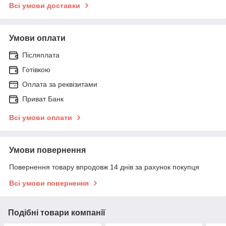
Всі умови доставки
Умови оплати
Післяплата
Готівкою
Оплата за реквізитами
Приват Банк
Всі умови оплати
Умови повернення
Повернення товару впродовж 14 днів за рахунок покупця
Всі умови повернення
Подібні товари компанії