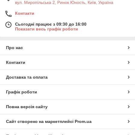
вул. Миропільська 2, Ринок Юность, Київ, Україна
Контакти
Сьогодні працює з 09:30 до 16:00
Показати весь графік роботи
Про нас
Контакти
Доставка та оплата
Графік роботи
Повна версія сайту
Сайт створено на маркетплейсі
Prom.ua