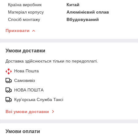
Країна виробник
Китай
Матеріал корпусу
Алюмінієвий сплав
Спосіб монтажу
Вбудовуваний
Приховати
Умови доставки
Доставка здійснюється тільки по передоплаті.
Нова Пошта
Самовивіз
НОВА ПОШТА
Кур'єрська Служба Таксі
Всі умови доставки
Умови оплати