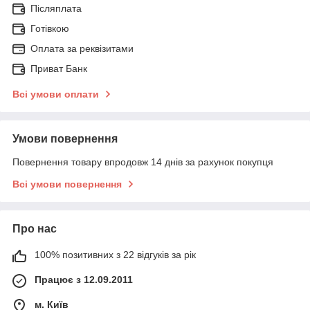
Післяплата
Готівкою
Оплата за реквізитами
Приват Банк
Всі умови оплати
Умови повернення
Повернення товару впродовж 14 днів за рахунок покупця
Всі умови повернення
Про нас
100% позитивних з 22 відгуків за рік
Працює з 12.09.2011
м. Київ