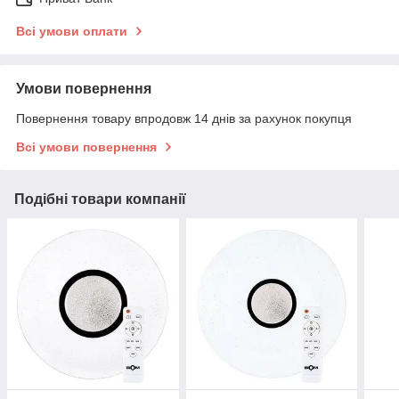
Всі умови оплати
Умови повернення
Повернення товару впродовж 14 днів за рахунок покупця
Всі умови повернення
Подібні товари компанії