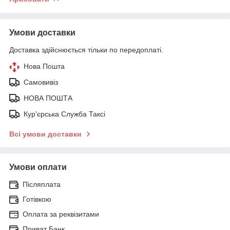
Умови доставки
Доставка здійснюється тільки по передоплаті.
Нова Пошта
Самовивіз
НОВА ПОШТА
Кур'єрська Служба Таксі
Всі умови доставки
Умови оплати
Післяплата
Готівкою
Оплата за реквізитами
Приват Банк