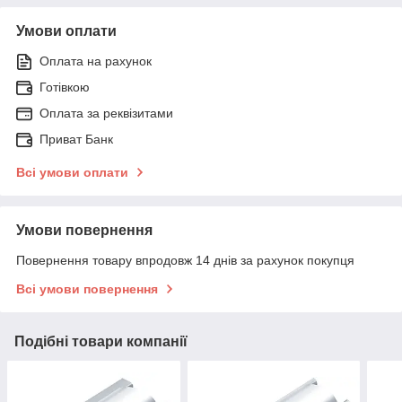
Умови оплати
Оплата на рахунок
Готівкою
Оплата за реквізитами
Приват Банк
Всі умови оплати
Умови повернення
Повернення товару впродовж 14 днів за рахунок покупця
Всі умови повернення
Подібні товари компанії