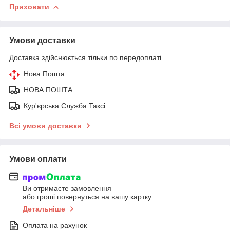
Приховати
Умови доставки
Доставка здійснюється тільки по передоплаті.
Нова Пошта
НОВА ПОШТА
Кур'єрська Служба Таксі
Всі умови доставки
Умови оплати
Ви отримаєте замовлення
або гроші повернуться на вашу картку
Детальніше
Оплата на рахунок