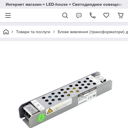
Интернет магазин « LED-house » Светодиодное освещение
Товари та послуги
Блоки живлення (трансформатори) дл