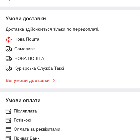
Умови доставки
Доставка здійснюється тільки по передоплаті.
Нова Пошта
Самовивіз
НОВА ПОШТА
Кур'єрська Служба Таксі
Всі умови доставки
Умови оплати
Післяплата
Готівкою
Оплата за реквізитами
Приват Банк