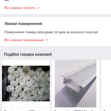
Всі умови оплати
Умови повернення
Повернення товару впродовж 14 днів за рахунок покупця
Всі умови повернення
Подібні товари компанії