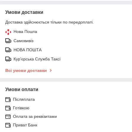
Умови доставки
Доставка здійснюється тільки по передоплаті.
Нова Пошта
Самовивіз
НОВА ПОШТА
Кур'єрська Служба Таксі
Всі умови доставки
Умови оплати
Післяплата
Готівкою
Оплата за реквізитами
Приват Банк