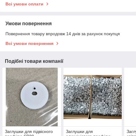
Всі умови оплати
Умови повернення
Повернення товару впродовж 14 днів за рахунок покупця
Всі умови повернення
Подібні товари компанії
Заглушки для підвісного
Заглушки для
Загл