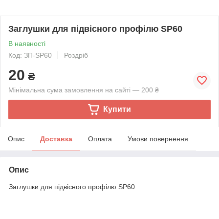
Заглушки для підвісного профілю SP60
В наявності
Код: ЗП-SP60
Роздріб
20
₴
Мінімальна сума замовлення на сайті — 200 ₴
Купити
Опис
Доставка
Оплата
Умови повернення
Опис
Заглушки для підвісного профілю SP60