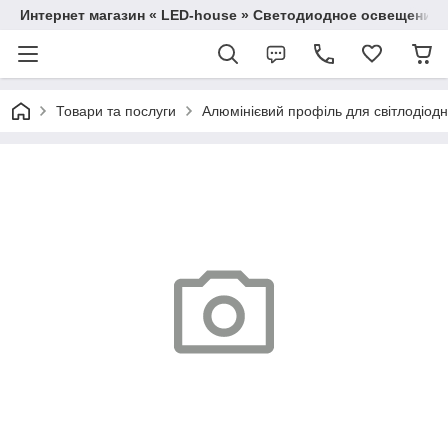
Интернет магазин « LED-house » Светодиодное освещение
Товари та послуги
Алюмінієвий профіль для світлодіодно