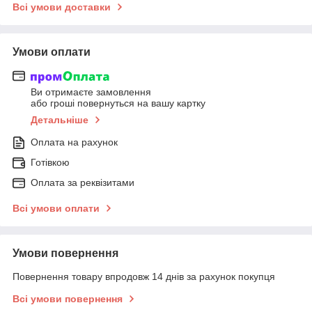
Всі умови доставки
Умови оплати
Ви отримаєте замовлення
або гроші повернуться на вашу картку
Детальніше
Оплата на рахунок
Готівкою
Оплата за реквізитами
Всі умови оплати
Умови повернення
Повернення товару впродовж 14 днів за рахунок покупця
Всі умови повернення