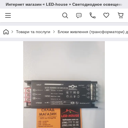
Интернет магазин « LED-house » Светодиодное освещение
Товари та послуги
Блоки живлення (трансформатори) дл