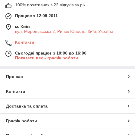
100% позитивних з 22 відгуків за рік
Працює з 12.09.2011
м. Київ
вул. Миропільська 2, Ринок Юность, Київ, Україна
Контакти
Сьогодні працює з 10:00 до 16:00
Показати весь графік роботи
Про нас
Контакти
Доставка та оплата
Графік роботи