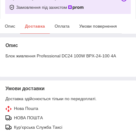
Замовлення під захистом
Опис
Доставка
Оплата
Умови повернення
Опис
Блок живлення Professional DC24 100W BPX-24-100 4A
Умови доставки
Доставка здійснюється тільки по передоплаті.
Нова Пошта
НОВА ПОШТА
Кур'єрська Служба Таксі