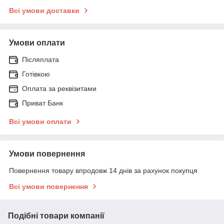
Всі умови доставки
Умови оплати
Післяплата
Готівкою
Оплата за реквізитами
Приват Банк
Всі умови оплати
Умови повернення
Повернення товару впродовж 14 днів за рахунок покупця
Всі умови повернення
Подібні товари компанії