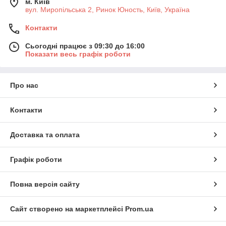
м. Київ
вул. Миропільська 2, Ринок Юность, Київ, Україна
Контакти
Сьогодні працює з 09:30 до 16:00
Показати весь графік роботи
Про нас
Контакти
Доставка та оплата
Графік роботи
Повна версія сайту
Сайт створено на маркетплейсі
Prom.ua