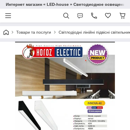
Интернет магазин « LED-house » Светодиодное освещение
Товари та послуги
Світлодіодні лінійні підвісні світильни