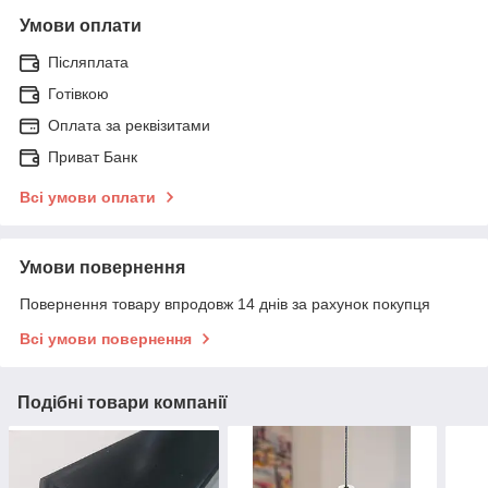
Умови оплати
Післяплата
Готівкою
Оплата за реквізитами
Приват Банк
Всі умови оплати
Умови повернення
Повернення товару впродовж 14 днів за рахунок покупця
Всі умови повернення
Подібні товари компанії