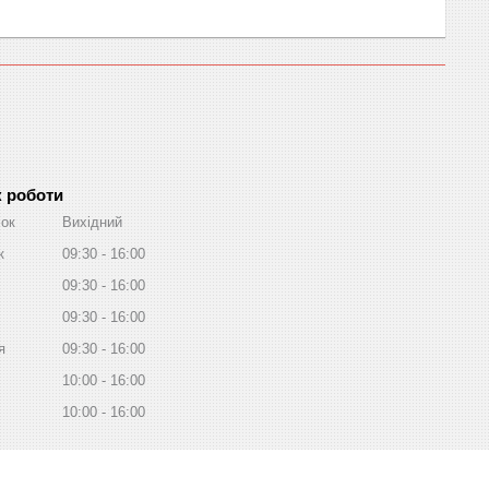
к роботи
лок
Вихідний
к
09:30
16:00
09:30
16:00
09:30
16:00
я
09:30
16:00
10:00
16:00
10:00
16:00