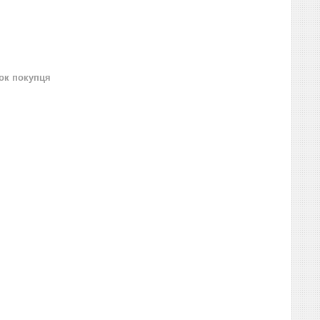
нок покупця