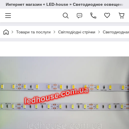
Интернет магазин « LED-house » Светодиодное освещение
Товари та послуги
Світлодіодні стрічки
Светодиодная