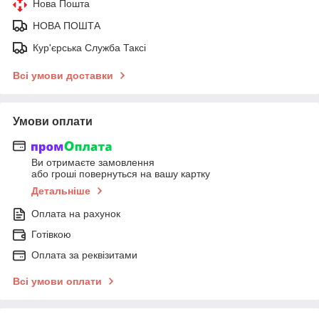
Нова Пошта
НОВА ПОШТА
Кур'єрська Служба Таксі
Всі умови доставки
Умови оплати
Ви отримаєте замовлення
або гроші повернуться на вашу картку
Детальніше
Оплата на рахунок
Готівкою
Оплата за реквізитами
Всі умови оплати