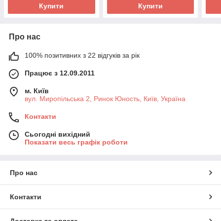
Купити
Купити
Про нас
100% позитивних з 22 відгуків за рік
Працює з 12.09.2011
м. Київ
вул. Миропільська 2, Ринок Юность, Київ, Україна
Контакти
Сьогодні вихідний
Показати весь графік роботи
Про нас
Контакти
Доставка та оплата