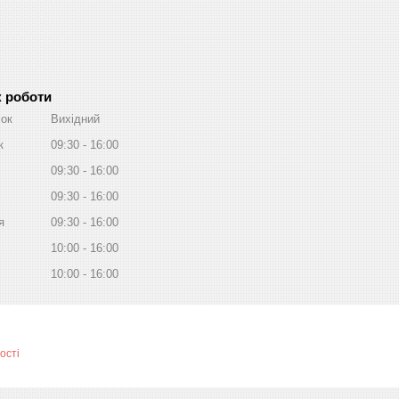
к роботи
лок
Вихідний
к
09:30
16:00
09:30
16:00
09:30
16:00
я
09:30
16:00
10:00
16:00
10:00
16:00
ості