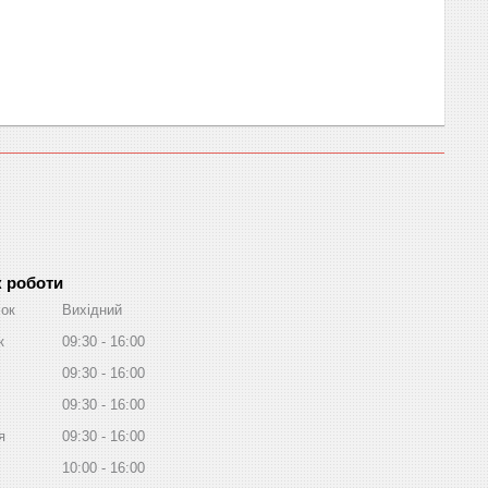
к роботи
лок
Вихідний
к
09:30
16:00
09:30
16:00
09:30
16:00
я
09:30
16:00
10:00
16:00