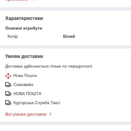
Характеристики
Основні атрибути
Колір
Білий
Умови доставки
Доставка здійснюється тільки по передоплаті.
Нова Пошта
Самовивіз
НОВА ПОШТА
Кур'єрська Служба Таксі
Всі умови доставки