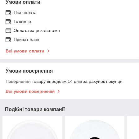
Умови оплати
Післяплата
Готівкою
Оплата за реквізитами
Приват Банк
Всі умови оплати
Умови повернення
Повернення товару впродовж 14 днів за рахунок покупця
Всі умови повернення
Подібні товари компанії