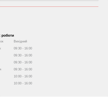
к роботи
лок
Вихідний
к
09:30
16:00
09:30
16:00
09:30
16:00
я
09:30
16:00
10:00
16:00
10:00
16:00