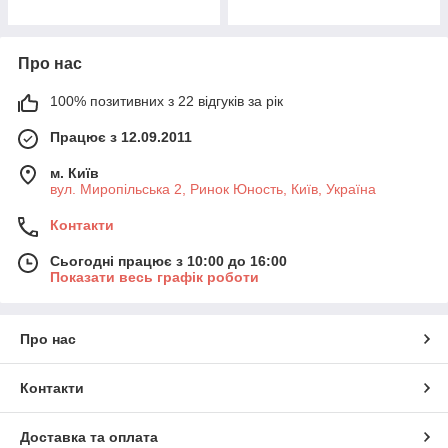
Про нас
100% позитивних з 22 відгуків за рік
Працює з 12.09.2011
м. Київ
вул. Миропільська 2, Ринок Юность, Київ, Україна
Контакти
Сьогодні працює з 10:00 до 16:00
Показати весь графік роботи
Про нас
Контакти
Доставка та оплата